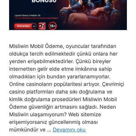
Misliwin Mobil Ödeme, oyuncular tarafından
oldukça tercih edilmektedir çünkü onlara her
yerden erişebilmektedirler. Çünkü bireyler
internetten gelir elde etme imkânına sahip
olmadıkları için bundan yararlanamıyorlar.
Online casinoların popülaritesi artıyor. Çevrimiçi
casino platformları daha sıkı doğrulama ve
kimlik doğrulama prosedürleri Misliwin Mobil
Ödeme güvenliğin artmasını sağladı. Neden
Misliwin ulaşamıyorum? Web sitemize
erişemiyorsanız güncellenmiş olması
mümkündür ve …
Devamını oku