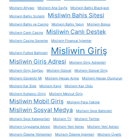
Misliwin Altyapı
Misliwin Ana Sayfa
Misliwin Bahis Blackjack
Misliwin Bahis Sitesi
Misliwin Bahis Sistemi
Misliwin Bahis ve Casino
Misliwin Bahis Yapın
Misliwin Bonus
Misliwin Canlı Destek
Misliwin Canlı Casino
Misliwin Casino Severler
Misliwin Finansal İşlemler
Misliwin Giriş
Misliwin Futbol Bahisleri
Misliwin Giriş Adresi
Misliwin Giriş Adresleri
Misliwin Giriş Sayfası
Misliwin Güncel
Misliwin Güncel Giriş
Misliwin Güvenilir Mi
Misliwin Hesap Açma
Misliwin Hesap Oluşturun
Misliwin Kar Elde
Misliwin Kayıt
Misliwin Kaç Oldu
Misliwin Kullanıcı Girişi
Misliwin Mevcut Giriş
Misliwin Mobil Giriş
Misliwin Para Çekme
Misliwin Sosyal Medya
Misliwin Spor Bahisleri
Misliwin Spor Kategorileri
Misliwin TV
Misliwin Twitter
Misliwin Uygulama Adresi
Misliwin Yeni Adres
Misliwin Yeni Adresi
Misliwin Ödeme Yöntemleri
Misliwin Ödeme İşlemleri
Misliwin Üyelik