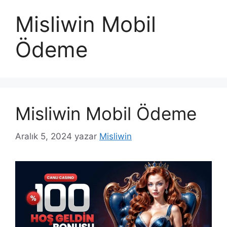
Misliwin Mobil
Ödeme
Misliwin Mobil Ödeme
Aralık 5, 2024
yazar
Misliwin