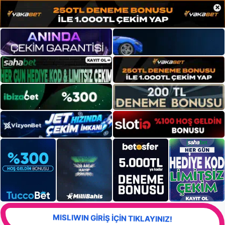
×
MISLIWIN GİRİŞ İÇİN TIKLAYINIZ!