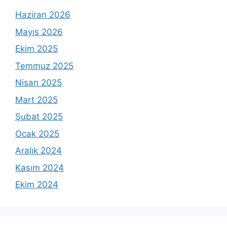
Haziran 2026
Mayıs 2026
Ekim 2025
Temmuz 2025
Nisan 2025
Mart 2025
Şubat 2025
Ocak 2025
Aralık 2024
Kasım 2024
Ekim 2024