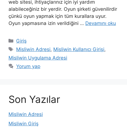
web sitesi, ihtiyaçlarınız için iyi yardım
alabileceğiniz bir yerdir. Oyun şirketi güvenilirdir
çünkü oyun yapmak için tüm kurallara uyur.
Oyun yapmasına izin verildiğini …
Devamını oku
Kategoriler
Giriş
Etiketler
Misliwin Adresi
,
Misliwin Kullanıcı Girişi
,
Misliwin Uygulama Adresi
Yorum yap
Son Yazılar
Misliwin Adresi
Misliwin Giriş