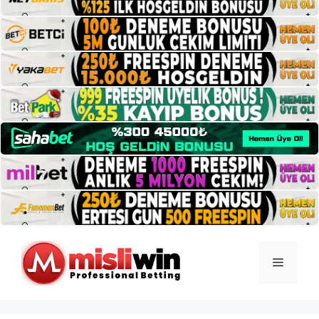
İçeriğe
atla
Menü