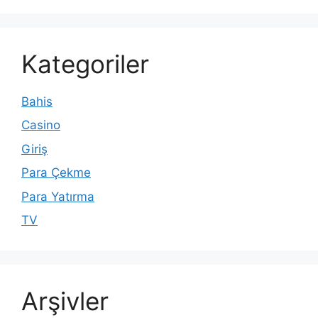
Kategoriler
Bahis
Casino
Giriş
Para Çekme
Para Yatırma
TV
Arşivler