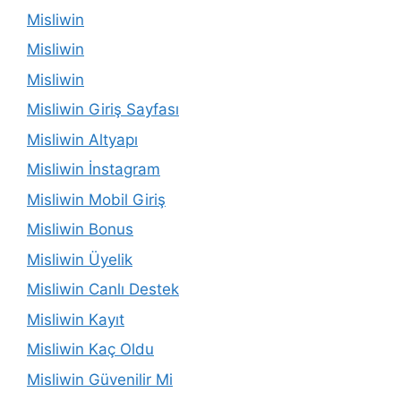
Misliwin
Misliwin
Misliwin
Misliwin Giriş Sayfası
Misliwin Altyapı
Misliwin İnstagram
Misliwin Mobil Giriş
Misliwin Bonus
Misliwin Üyelik
Misliwin Canlı Destek
Misliwin Kayıt
Misliwin Kaç Oldu
Misliwin Güvenilir Mi