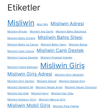
Etiketler
Misliwin
Misliwin Adresi
Misli Win
Misliwin Altyapı
Misliwin Ana Sayfa
Misliwin Bahis Blackjack
Misliwin Bahis Sitesi
Misliwin Bahis Sistemi
Misliwin Bahis ve Casino
Misliwin Bahis Yapın
Misliwin Bonus
Misliwin Canlı Destek
Misliwin Canlı Casino
Misliwin Casino Severler
Misliwin Finansal İşlemler
Misliwin Giriş
Misliwin Futbol Bahisleri
Misliwin Giriş Adresi
Misliwin Giriş Adresleri
Misliwin Giriş Sayfası
Misliwin Güncel
Misliwin Güncel Giriş
Misliwin Güvenilir Mi
Misliwin Hesap Açma
Misliwin Hesap Oluşturun
Misliwin Kar Elde
Misliwin Kayıt
Misliwin Kaç Oldu
Misliwin Kullanıcı Girişi
Misliwin Mevcut Giriş
Misliwin Mobil Giriş
Misliwin Para Çekme