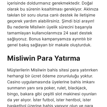
içerisinde doldurmanız gerekmektedir. Doğal
olarak bu sürenin kısaltılması gerekiyor. Aklınıza
takılan bir soru olursa canlı destek ile iletişime
geçerek yardım alabilirsiniz. Şimdi bizi arayın!
Bu nedenle Misliwin üyelik sürecini başarıyla
tamamlayan kullanıcılarımıza 24 saat destek
sağlıyoruz. Bonus kampanyamıza ayrıntılı bir
genel bakış sağlayan bir makale oluşturduk.
Misliwin Para Yatırma
Müşterilerin Misliwin bahis sitesi para yatırırken
herhangi bir ücret ödeme zorunluluğu yoktur.
Casino uygulamasında üyelerine bahis imkanı
sunmanın yanı sıra poker, rulet, blackjack,
bingo, bakara gibi çeşitli slot makinesi oyunları
da yer alıyor. İster futbol, ​​ister hentbol, ​​ister
basketbol üzerine bahis yapıyor olun ve para