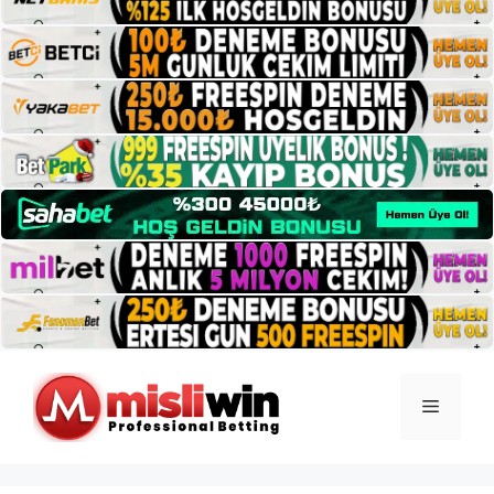
İçeriğe
atla
Menü