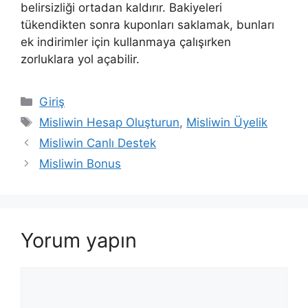
belirsizliği ortadan kaldırır. Bakiyeleri
tükendikten sonra kuponları saklamak, bunları
ek indirimler için kullanmaya çalışırken
zorluklara yol açabilir.
Kategoriler
Giriş
Etiketler
Misliwin Hesap Oluşturun
,
Misliwin Üyelik
Misliwin Canlı Destek
Misliwin Bonus
Yorum yapın
Yorum