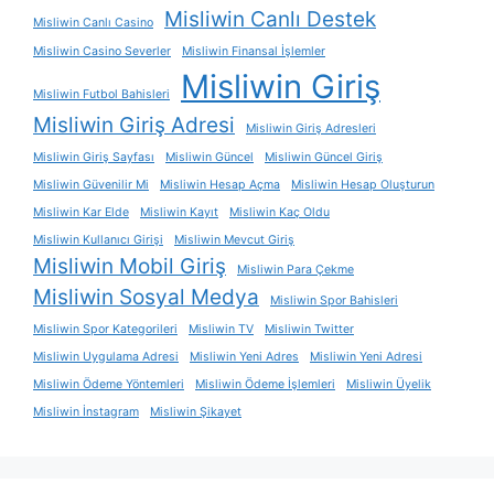
Misliwin Canlı Destek
Misliwin Canlı Casino
Misliwin Casino Severler
Misliwin Finansal İşlemler
Misliwin Giriş
Misliwin Futbol Bahisleri
Misliwin Giriş Adresi
Misliwin Giriş Adresleri
Misliwin Giriş Sayfası
Misliwin Güncel
Misliwin Güncel Giriş
Misliwin Güvenilir Mi
Misliwin Hesap Açma
Misliwin Hesap Oluşturun
Misliwin Kar Elde
Misliwin Kayıt
Misliwin Kaç Oldu
Misliwin Kullanıcı Girişi
Misliwin Mevcut Giriş
Misliwin Mobil Giriş
Misliwin Para Çekme
Misliwin Sosyal Medya
Misliwin Spor Bahisleri
Misliwin Spor Kategorileri
Misliwin TV
Misliwin Twitter
Misliwin Uygulama Adresi
Misliwin Yeni Adres
Misliwin Yeni Adresi
Misliwin Ödeme Yöntemleri
Misliwin Ödeme İşlemleri
Misliwin Üyelik
Misliwin İnstagram
Misliwin Şikayet