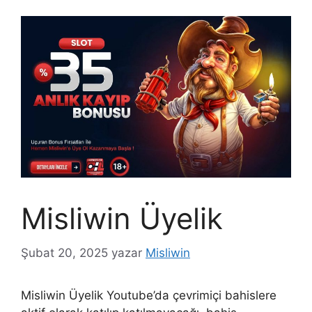
Misliwin Üyelik
Şubat 20, 2025
yazar
Misliwin
Misliwin Üyelik Youtube’da çevrimiçi bahislere