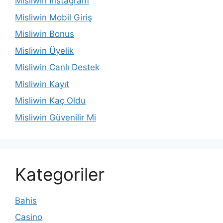
Misliwin İnstagram
Misliwin Mobil Giriş
Misliwin Bonus
Misliwin Üyelik
Misliwin Canlı Destek
Misliwin Kayıt
Misliwin Kaç Oldu
Misliwin Güvenilir Mi
Kategoriler
Bahis
Casino