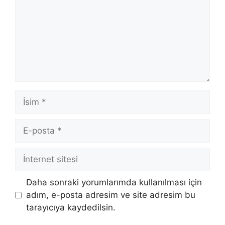
İsim
E-
posta
İnternet
sitesi
Daha sonraki yorumlarımda kullanılması için
adım, e-posta adresim ve site adresim bu
tarayıcıya kaydedilsin.