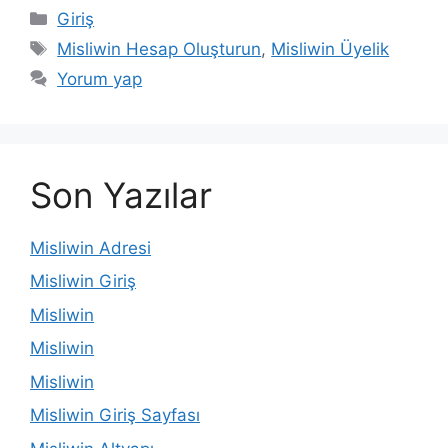
Kategoriler
Giriş
Etiketler
Misliwin Hesap Oluşturun
,
Misliwin Üyelik
Yorum yap
Son Yazılar
Misliwin Adresi
Misliwin Giriş
Misliwin
Misliwin
Misliwin
Misliwin Giriş Sayfası