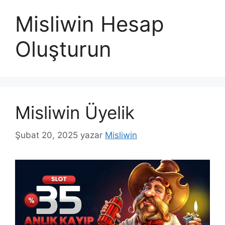
Misliwin Hesap
Oluşturun
Misliwin Üyelik
Şubat 20, 2025
yazar
Misliwin