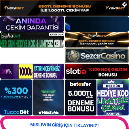
×
MISLIWIN GİRİŞ İÇİN TIKLAYINIZ!