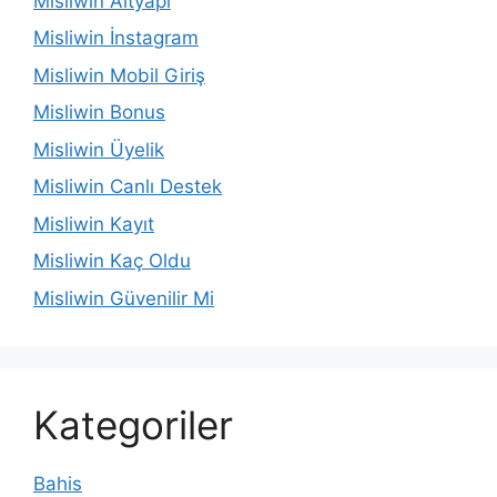
Misliwin Altyapı
Misliwin İnstagram
Misliwin Mobil Giriş
Misliwin Bonus
Misliwin Üyelik
Misliwin Canlı Destek
Misliwin Kayıt
Misliwin Kaç Oldu
Misliwin Güvenilir Mi
Kategoriler
Bahis