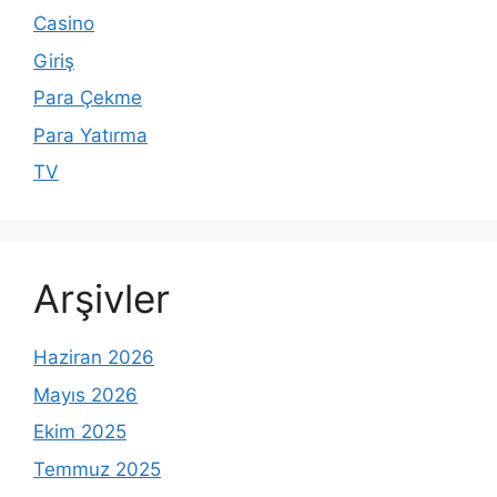
Casino
Giriş
Para Çekme
Para Yatırma
TV
Arşivler
Haziran 2026
Mayıs 2026
Ekim 2025
Temmuz 2025