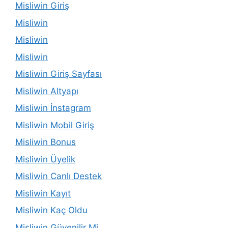
Misliwin Giriş
Misliwin
Misliwin
Misliwin
Misliwin Giriş Sayfası
Misliwin Altyapı
Misliwin İnstagram
Misliwin Mobil Giriş
Misliwin Bonus
Misliwin Üyelik
Misliwin Canlı Destek
Misliwin Kayıt
Misliwin Kaç Oldu
Misliwin Güvenilir Mi