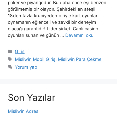
poker ve piyangodur. Bu daha önce eşi benzeri
görülmemiş bir olaydır. Şehirdeki en ateşli
18’den fazla krupiyeden biriyle kart oyunları
oynamanın eğlenceli ve zevkli bir deneyim
olacağı garantidir! Lider şirket. Canlı casino
oyunları sunan ve günün …
Devamını oku
Kategoriler
Giriş
Etiketler
Misliwin Mobil Giriş
,
Misliwin Para Çekme
Yorum yap
Son Yazılar
Misliwin Adresi