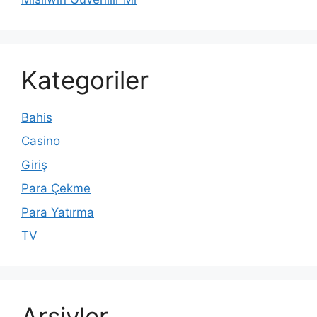
Kategoriler
Bahis
Casino
Giriş
Para Çekme
Para Yatırma
TV
Arşivler