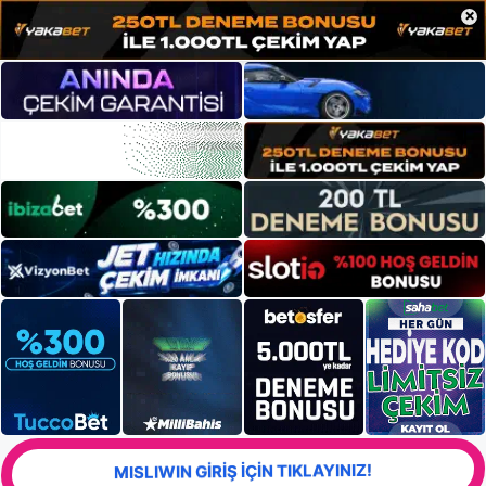
×
MISLIWIN GİRİŞ İÇİN TIKLAYINIZ!