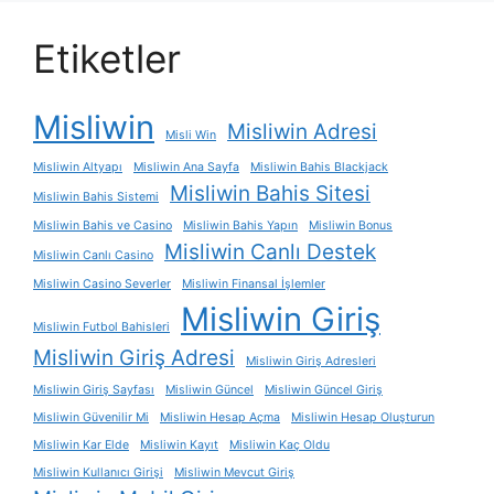
Etiketler
Misliwin
Misliwin Adresi
Misli Win
Misliwin Altyapı
Misliwin Ana Sayfa
Misliwin Bahis Blackjack
Misliwin Bahis Sitesi
Misliwin Bahis Sistemi
Misliwin Bahis ve Casino
Misliwin Bahis Yapın
Misliwin Bonus
Misliwin Canlı Destek
Misliwin Canlı Casino
Misliwin Casino Severler
Misliwin Finansal İşlemler
Misliwin Giriş
Misliwin Futbol Bahisleri
Misliwin Giriş Adresi
Misliwin Giriş Adresleri
Misliwin Giriş Sayfası
Misliwin Güncel
Misliwin Güncel Giriş
Misliwin Güvenilir Mi
Misliwin Hesap Açma
Misliwin Hesap Oluşturun
Misliwin Kar Elde
Misliwin Kayıt
Misliwin Kaç Oldu
Misliwin Kullanıcı Girişi
Misliwin Mevcut Giriş