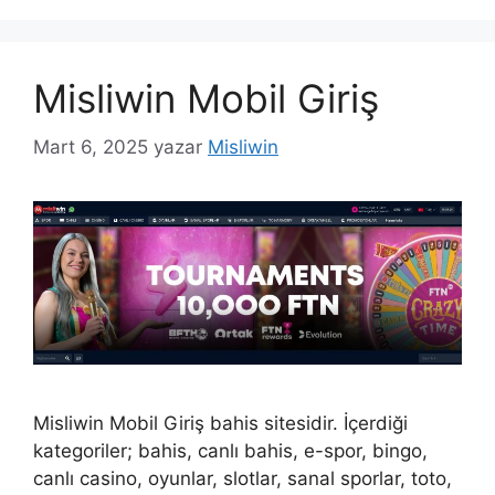
Misliwin Mobil Giriş
Mart 6, 2025
yazar
Misliwin
Misliwin Mobil Giriş bahis sitesidir. İçerdiği
kategoriler; bahis, canlı bahis, e-spor, bingo,
canlı casino, oyunlar, slotlar, sanal sporlar, toto,