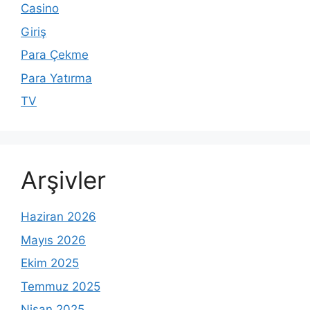
Casino
Giriş
Para Çekme
Para Yatırma
TV
Arşivler
Haziran 2026
Mayıs 2026
Ekim 2025
Temmuz 2025
Nisan 2025