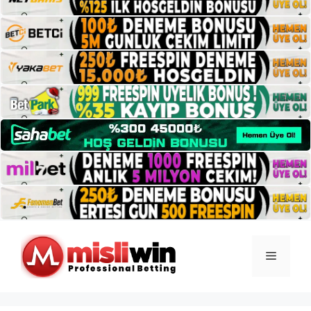
İçeriğe
atla
Menü