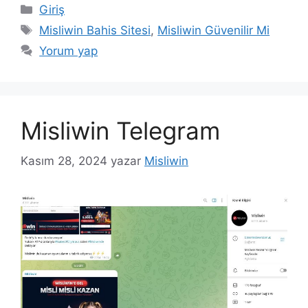
Kategoriler
Giriş
Etiketler
Misliwin Bahis Sitesi
,
Misliwin Güvenilir Mi
Yorum yap
Misliwin Telegram
Kasım 28, 2024
yazar
Misliwin