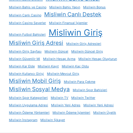
Misliwin Bahis ve Casino
Misliwin Bahis Yapın
Misliwin Bonus
Misliwin Canlı Destek
Misliwin Canlı Casino
Misliwin Casino Severler
Misliwin Finansal İşlemler
Misliwin Giriş
Misliwin Futbol Bahisleri
Misliwin Giriş Adresi
Misliwin Giriş Adresleri
Misliwin Giriş Sayfası
Misliwin Güncel
Misliwin Güncel Giriş
Misliwin Güvenilir Mi
Misliwin Hesap Açma
Misliwin Hesap Oluşturun
Misliwin Kar Elde
Misliwin Kayıt
Misliwin Kaç Oldu
Misliwin Kullanıcı Girişi
Misliwin Mevcut Giriş
Misliwin Mobil Giriş
Misliwin Para Çekme
Misliwin Sosyal Medya
Misliwin Spor Bahisleri
Misliwin Spor Kategorileri
Misliwin TV
Misliwin Twitter
Misliwin Uygulama Adresi
Misliwin Yeni Adres
Misliwin Yeni Adresi
Misliwin Ödeme Yöntemleri
Misliwin Ödeme İşlemleri
Misliwin Üyelik
Misliwin İnstagram
Misliwin Şikayet