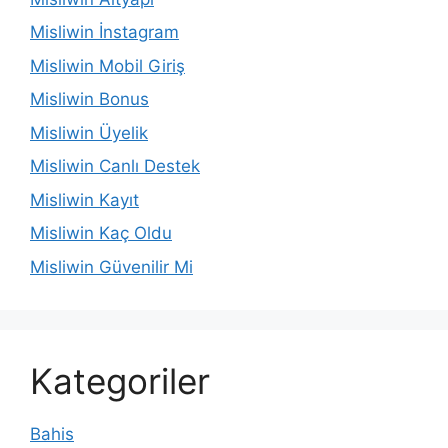
Misliwin İnstagram
Misliwin Mobil Giriş
Misliwin Bonus
Misliwin Üyelik
Misliwin Canlı Destek
Misliwin Kayıt
Misliwin Kaç Oldu
Misliwin Güvenilir Mi
Kategoriler
Bahis