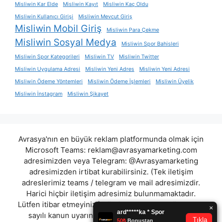
Misliwin Kar Elde
Misliwin Kayıt
Misliwin Kaç Oldu
Misliwin Kullanıcı Girişi
Misliwin Mevcut Giriş
Misliwin Mobil Giriş
Misliwin Para Çekme
Misliwin Sosyal Medya
Misliwin Spor Bahisleri
Misliwin Spor Kategorileri
Misliwin TV
Misliwin Twitter
Misliwin Uygulama Adresi
Misliwin Yeni Adres
Misliwin Yeni Adresi
Misliwin Ödeme Yöntemleri
Misliwin Ödeme İşlemleri
Misliwin Üyelik
Misliwin İnstagram
Misliwin Şikayet
Avrasya'nın en büyük reklam platformunda olmak için
Microsoft Teams:
reklam@avrasyamarketing.com
adresimizden veya Telegram: @Avrasyamarketing
adresimizden irtibat kurabilirsiniz. (Tek iletişim
adreslerimiz teams / telegram ve mail adresimizdir.
Harici hiçbir iletişim adresimiz bulunmamaktadır.
Lütfen itibar etmeyiniz.) Türkiye yasalarına göre 7258
sayılı kanun uyarınca yasa dışı bahis oynamanın