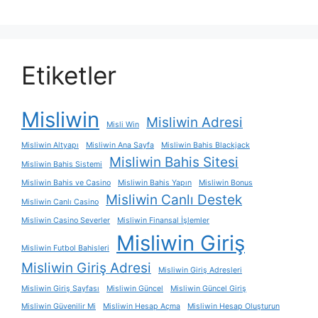
Etiketler
Misliwin
Misliwin Adresi
Misli Win
Misliwin Altyapı
Misliwin Ana Sayfa
Misliwin Bahis Blackjack
Misliwin Bahis Sitesi
Misliwin Bahis Sistemi
Misliwin Bahis ve Casino
Misliwin Bahis Yapın
Misliwin Bonus
Misliwin Canlı Destek
Misliwin Canlı Casino
Misliwin Casino Severler
Misliwin Finansal İşlemler
Misliwin Giriş
Misliwin Futbol Bahisleri
Misliwin Giriş Adresi
Misliwin Giriş Adresleri
Misliwin Giriş Sayfası
Misliwin Güncel
Misliwin Güncel Giriş
Misliwin Güvenilir Mi
Misliwin Hesap Açma
Misliwin Hesap Oluşturun