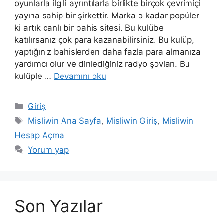
oyunlarla ilgili ayrıntılarla birlikte birçok çevrimiçi
yayına sahip bir şirkettir. Marka o kadar popüler
ki artık canlı bir bahis sitesi. Bu kulübe
katılırsanız çok para kazanabilirsiniz. Bu kulüp,
yaptığınız bahislerden daha fazla para almanıza
yardımcı olur ve dinlediğiniz radyo şovları. Bu
kulüple …
Devamını oku
Kategoriler
Giriş
Etiketler
Misliwin Ana Sayfa
,
Misliwin Giriş
,
Misliwin
Hesap Açma
Yorum yap
Son Yazılar