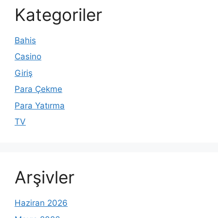
Kategoriler
Bahis
Casino
Giriş
Para Çekme
Para Yatırma
TV
Arşivler
Haziran 2026