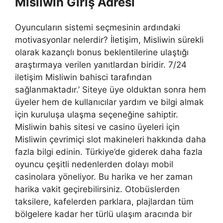
Misliwin Giriş Adresi
Oyuncuların sistemi seçmesinin ardındaki
motivasyonlar nelerdir? İletişim, Misliwin sürekli
olarak kazançlı bonus beklentilerine ulaştığı
araştırmaya verilen yanıtlardan biridir. 7/24
iletişim Misliwin bahisci tarafından
sağlanmaktadır.’ Siteye üye olduktan sonra hem
üyeler hem de kullanıcılar yardım ve bilgi almak
için kuruluşa ulaşma seçeneğine sahiptir.
Misliwin bahis sitesi ve casino üyeleri için
Misliwin çevrimiçi slot makineleri hakkında daha
fazla bilgi edinin. Türkiye’de giderek daha fazla
oyuncu çeşitli nedenlerden dolayı mobil
casinolara yöneliyor. Bu harika ve her zaman
harika vakit geçirebilirsiniz. Otobüslerden
taksilere, kafelerden parklara, plajlardan tüm
bölgelere kadar her türlü ulaşım aracında bir