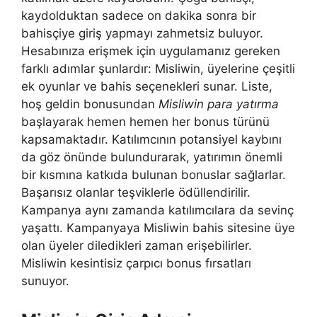
kaydolduktan sadece on dakika sonra bir
bahisçiye giriş yapmayı zahmetsiz buluyor.
Hesabınıza erişmek için uygulamanız gereken
farklı adımlar şunlardır: Misliwin, üyelerine çeşitli
ek oyunlar ve bahis seçenekleri sunar. Liste,
hoş geldin bonusundan
Misliwin para yatırma
başlayarak hemen hemen her bonus türünü
kapsamaktadır. Katılımcının potansiyel kaybını
da göz önünde bulundurarak, yatırımın önemli
bir kısmına katkıda bulunan bonuslar sağlarlar.
Başarısız olanlar teşviklerle ödüllendirilir.
Kampanya aynı zamanda katılımcılara da sevinç
yaşattı. Kampanyaya Misliwin bahis sitesine üye
olan üyeler diledikleri zaman erişebilirler.
Misliwin kesintisiz çarpıcı bonus fırsatları
sunuyor.