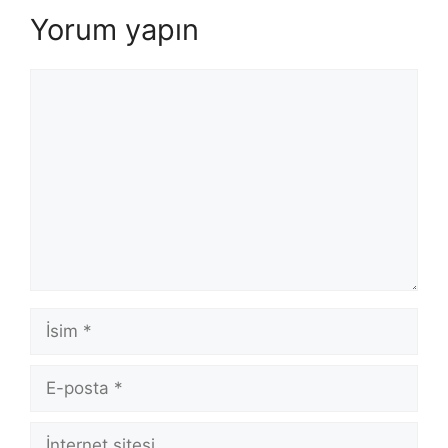
Yorum yapın
Yorum
İsim
E-
posta
İnternet