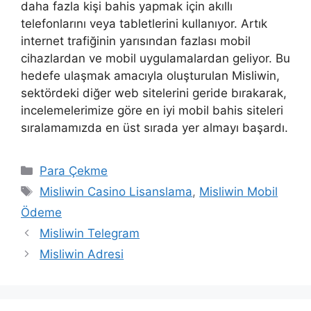
daha fazla kişi bahis yapmak için akıllı
telefonlarını veya tabletlerini kullanıyor. Artık
internet trafiğinin yarısından fazlası mobil
cihazlardan ve mobil uygulamalardan geliyor. Bu
hedefe ulaşmak amacıyla oluşturulan Misliwin,
sektördeki diğer web sitelerini geride bırakarak,
incelemelerimize göre en iyi mobil bahis siteleri
sıralamamızda en üst sırada yer almayı başardı.
Kategoriler
Para Çekme
Etiketler
Misliwin Casino Lisanslama
,
Misliwin Mobil
Ödeme
Misliwin Telegram
Misliwin Adresi