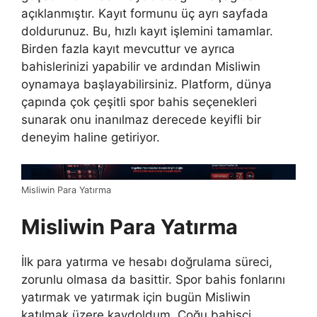
açıklanmıştır. Kayıt formunu üç ayrı sayfada
doldurunuz. Bu, hızlı kayıt işlemini tamamlar.
Birden fazla kayıt mevcuttur ve ayrıca
bahislerinizi yapabilir ve ardından Misliwin
oynamaya başlayabilirsiniz. Platform, dünya
çapında çok çeşitli spor bahis seçenekleri
sunarak onu inanılmaz derecede keyifli bir
deneyim haline getiriyor.
Misliwin Para Yatırma
Misliwin Para Yatırma
İlk para yatırma ve hesabı doğrulama süreci,
zorunlu olmasa da basittir. Spor bahis fonlarını
yatırmak ve yatırmak için bugün Misliwin
katılmak üzere kaydoldum. Çoğu bahisçi,