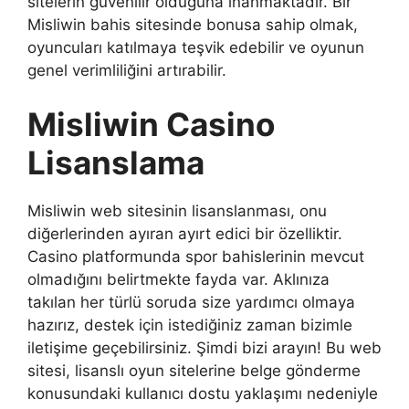
sitelerin güvenilir olduğuna inanmaktadır. Bir
Misliwin bahis sitesinde bonusa sahip olmak,
oyuncuları katılmaya teşvik edebilir ve oyunun
genel verimliliğini artırabilir.
Misliwin Casino
Lisanslama
Misliwin web sitesinin lisanslanması, onu
diğerlerinden ayıran ayırt edici bir özelliktir.
Casino platformunda spor bahislerinin mevcut
olmadığını belirtmekte fayda var. Aklınıza
takılan her türlü soruda size yardımcı olmaya
hazırız, destek için istediğiniz zaman bizimle
iletişime geçebilirsiniz. Şimdi bizi arayın! Bu web
sitesi, lisanslı oyun sitelerine belge gönderme
konusundaki kullanıcı dostu yaklaşımı nedeniyle