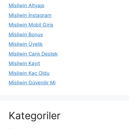
Misliwin Altyapı
Misliwin İnstagram
Misliwin Mobil Giriş
Misliwin Bonus
Misliwin Üyelik
Misliwin Canlı Destek
Misliwin Kayıt
Misliwin Kaç Oldu
Misliwin Güvenilir Mi
Kategoriler