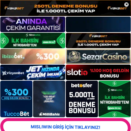
×
MISLIWIN GİRİŞ İÇİN TIKLAYINIZ!