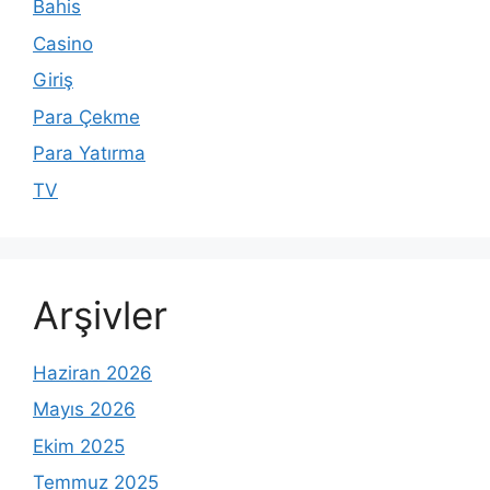
Bahis
Casino
Giriş
Para Çekme
Para Yatırma
TV
Arşivler
Haziran 2026
Mayıs 2026
Ekim 2025
Temmuz 2025