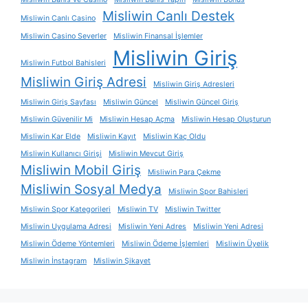
Misliwin Canlı Destek
Misliwin Canlı Casino
Misliwin Casino Severler
Misliwin Finansal İşlemler
Misliwin Giriş
Misliwin Futbol Bahisleri
Misliwin Giriş Adresi
Misliwin Giriş Adresleri
Misliwin Giriş Sayfası
Misliwin Güncel
Misliwin Güncel Giriş
Misliwin Güvenilir Mi
Misliwin Hesap Açma
Misliwin Hesap Oluşturun
Misliwin Kar Elde
Misliwin Kayıt
Misliwin Kaç Oldu
Misliwin Kullanıcı Girişi
Misliwin Mevcut Giriş
Misliwin Mobil Giriş
Misliwin Para Çekme
Misliwin Sosyal Medya
Misliwin Spor Bahisleri
Misliwin Spor Kategorileri
Misliwin TV
Misliwin Twitter
Misliwin Uygulama Adresi
Misliwin Yeni Adres
Misliwin Yeni Adresi
Misliwin Ödeme Yöntemleri
Misliwin Ödeme İşlemleri
Misliwin Üyelik
Misliwin İnstagram
Misliwin Şikayet