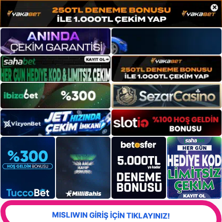
×
MISLIWIN GİRİŞ İÇİN TIKLAYINIZ!