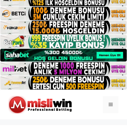
İçeriğe
atla
Menü