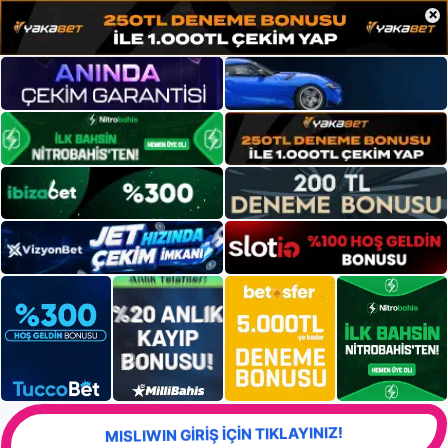
×
MISLIWIN GİRİŞ İÇİN TIKLAYINIZ!