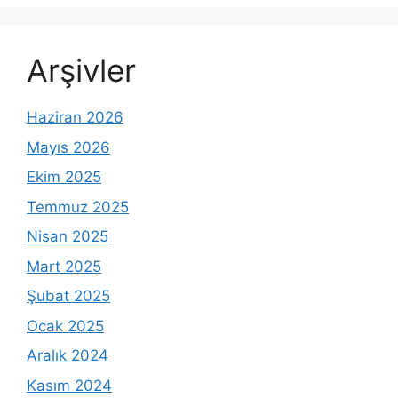
Arşivler
Haziran 2026
Mayıs 2026
Ekim 2025
Temmuz 2025
Nisan 2025
Mart 2025
Şubat 2025
Ocak 2025
Aralık 2024
Kasım 2024