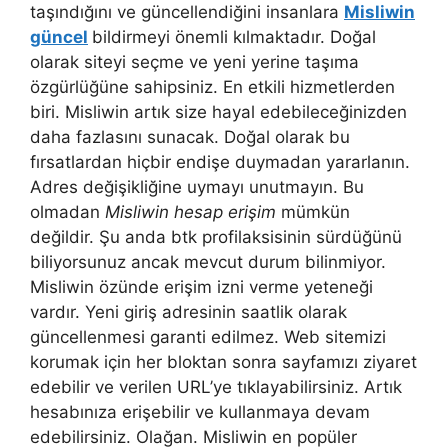
taşındığını ve güncellendiğini insanlara
Misliwin
güncel
bildirmeyi önemli kılmaktadır. Doğal
olarak siteyi seçme ve yeni yerine taşıma
özgürlüğüne sahipsiniz. En etkili hizmetlerden
biri. Misliwin artık size hayal edebileceğinizden
daha fazlasını sunacak. Doğal olarak bu
fırsatlardan hiçbir endişe duymadan yararlanın.
Adres değişikliğine uymayı unutmayın. Bu
olmadan
Misliwin hesap erişim
mümkün
değildir. Şu anda btk profilaksisinin sürdüğünü
biliyorsunuz ancak mevcut durum bilinmiyor.
Misliwin özünde erişim izni verme yeteneği
vardır. Yeni giriş adresinin saatlik olarak
güncellenmesi garanti edilmez. Web sitemizi
korumak için her bloktan sonra sayfamızı ziyaret
edebilir ve verilen URL’ye tıklayabilirsiniz. Artık
hesabınıza erişebilir ve kullanmaya devam
edebilirsiniz. Olağan. Misliwin en popüler