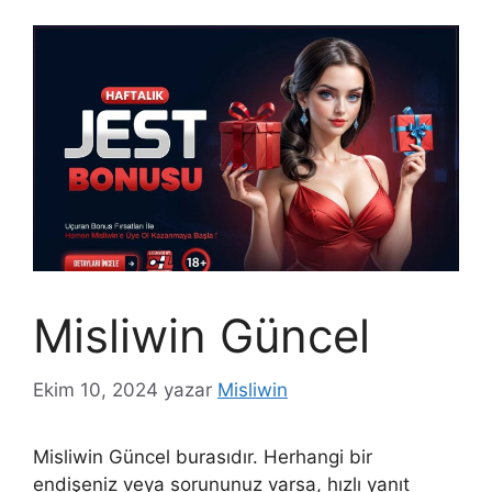
Misliwin Güncel
Ekim 10, 2024
yazar
Misliwin
Misliwin Güncel burasıdır. Herhangi bir
endişeniz veya sorununuz varsa, hızlı yanıt