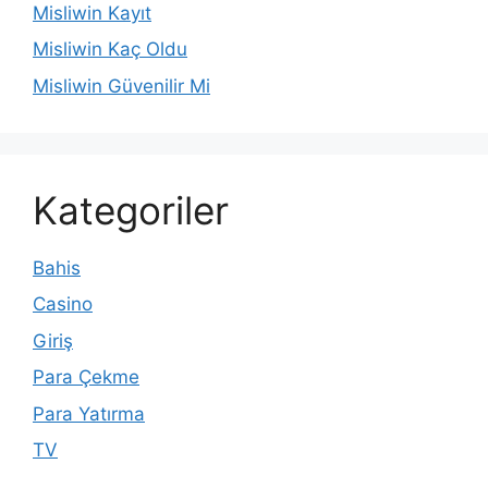
Misliwin Kayıt
Misliwin Kaç Oldu
Misliwin Güvenilir Mi
Kategoriler
Bahis
Casino
Giriş
Para Çekme
Para Yatırma
TV