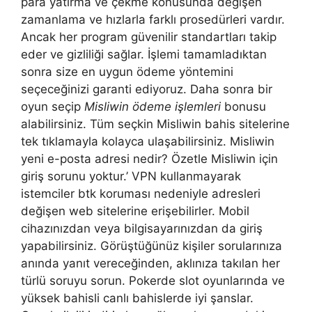
para yatırma ve çekme konusunda değişen
zamanlama ve hızlarla farklı prosedürleri vardır.
Ancak her program güvenilir standartları takip
eder ve gizliliği sağlar. İşlemi tamamladıktan
sonra size en uygun ödeme yöntemini
seçeceğinizi garanti ediyoruz. Daha sonra bir
oyun seçip
Misliwin ödeme işlemleri
bonusu
alabilirsiniz. Tüm seçkin Misliwin bahis sitelerine
tek tıklamayla kolayca ulaşabilirsiniz. Misliwin
yeni e-posta adresi nedir? Özetle Misliwin için
giriş sorunu yoktur.’ VPN kullanmayarak
istemciler btk koruması nedeniyle adresleri
değişen web sitelerine erişebilirler. Mobil
cihazınızdan veya bilgisayarınızdan da giriş
yapabilirsiniz. Görüştüğünüz kişiler sorularınıza
anında yanıt vereceğinden, aklınıza takılan her
türlü soruyu sorun. Pokerde slot oyunlarında ve
yüksek bahisli canlı bahislerde iyi şanslar.