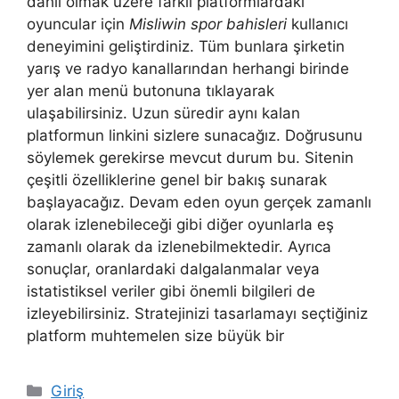
dahil olmak üzere farklı platformlardaki
oyuncular için
Misliwin spor bahisleri
kullanıcı
deneyimini geliştirdiniz. Tüm bunlara şirketin
yarış ve radyo kanallarından herhangi birinde
yer alan menü butonuna tıklayarak
ulaşabilirsiniz. Uzun süredir aynı kalan
platformun linkini sizlere sunacağız. Doğrusunu
söylemek gerekirse mevcut durum bu. Sitenin
çeşitli özelliklerine genel bir bakış sunarak
başlayacağız. Devam eden oyun gerçek zamanlı
olarak izlenebileceği gibi diğer oyunlarla eş
zamanlı olarak da izlenebilmektedir. Ayrıca
sonuçlar, oranlardaki dalgalanmalar veya
istatistiksel veriler gibi önemli bilgileri de
izleyebilirsiniz. Stratejinizi tasarlamayı seçtiğiniz
platform muhtemelen size büyük bir
Kategoriler
Giriş